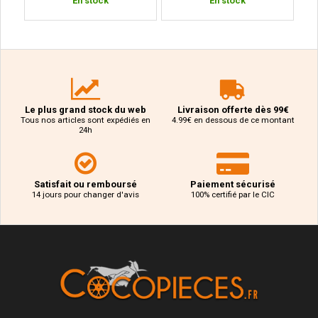
En stock
En stock
Le plus grand stock du web
Livraison offerte dès 99€
Tous nos articles sont expédiés en
4.99€ en dessous de ce montant
24h
Satisfait ou remboursé
Paiement sécurisé
14 jours pour changer d'avis
100% certifié par le CIC