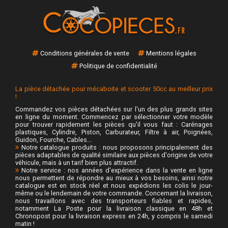
Conditions générales de vente
Mentions légales
Politique de confidentialité
La pièce détachée pour mécaboite et scooter 50cc au meilleur prix
!
Commandez vos pièces détachées sur l'un des plus grands sites
en ligne du moment. Commencez par sélectionner votre modèle
pour trouver rapidement les pièces qu'il vous faut : Carénages
plastiques, Cylindre, Piston, Carburateur, Filtre à air, Poignées,
Guidon, Fourche, Cables...
Notre catalogue produits : nous proposons principalement des
pièces adaptables de qualité similaire aux pièces d'origine de votre
véhicule, mais à un tarif bien plus attractif.
Notre service : nos années d'expérience dans la vente en ligne
nous permettent de répondre au mieux à vos besoins, ainsi notre
catalogue est en stock réel et nous expédions les colis le jour-
même ou le lendemain de votre commande. Concernant la livraison,
nous travaillons avec des transporteurs fiables et rapides,
notamment La Poste pour la livraison classique en 48h et
Chronopost pour la livraison express en 24h, y compris le samedi
matin !