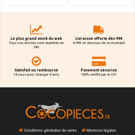
Le plus grand stock du web
Livraison offerte dès 99€
Tous nos articles sont expédiés en
4.99€ en dessous de ce montant
24h
Satisfait ou remboursé
Paiement sécurisé
14 jours pour changer d'avis
100% certifié par le CIC
Conditions générales de vente
Mentions légales