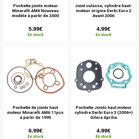
Pochette joints moteur
Joint culasse, cylindre haut-
Minarelli AM6 Nouveau
moteur origine Derbi Euro 2
modèle à partir de 2000
Avant 2006
5.99€
4.99€
En stock
En stock
Pochette de joints haut
Pochette Joints haut moteur
moteur Minarelli AM6 11pcs
cylindre Derbi Euro 3 (2006+)
à partir de 1995
Gilera Aprilia
6.99€
4.99€
En stock
En stock