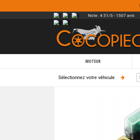
Note :
4.51/5 - 1507 avis
MOTEUR
Sélectionnez votre véhicule