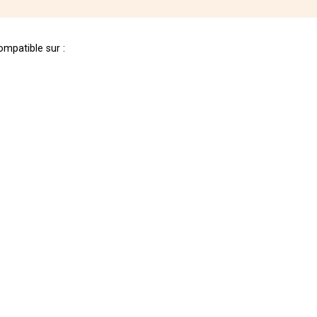
mpatible sur :