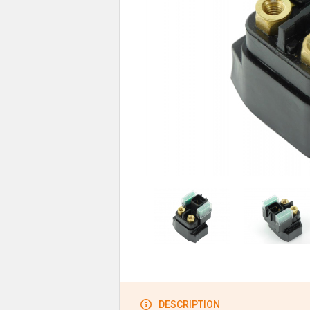
DESCRIPTION