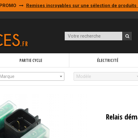
PROMO
Remises incroyables sur une sélection de produits 
PARTIE CYCLE
ÉLECTRICITÉ
Marque
Modèle
Relais dém