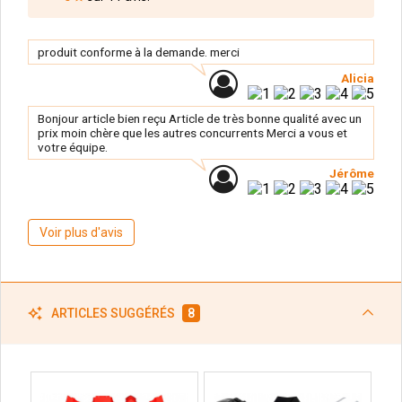
produit conforme à la demande. merci
Alicia
Bonjour article bien reçu Article de très bonne qualité avec un
prix moin chère que les autres concurrents Merci a vous et
votre équipe.
Jérôme
Voir plus d'avis
ARTICLES SUGGÉRÉS
8