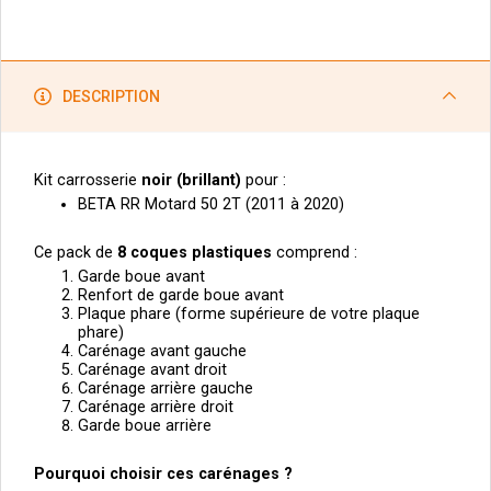
DESCRIPTION
Kit carrosserie
noir (brillant)
pour :
BETA RR Motard 50 2T (2011 à 2020)
Ce pack de
8
coques plastiques
comprend :
Garde boue avant
Renfort de garde boue avant
Plaque phare (forme supérieure de votre plaque
phare)
Carénage avant gauche
Carénage avant droit
Carénage arrière gauche
Carénage arrière droit
Garde boue arrière
Pourquoi choisir ces carénages ?