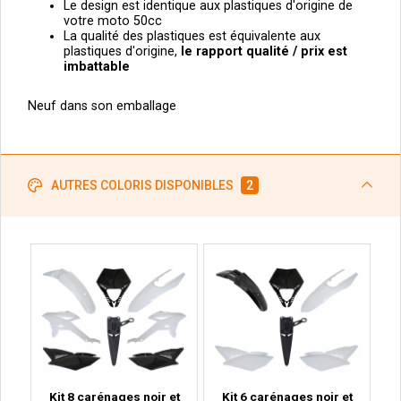
Le design est identique aux plastiques d'origine de
votre moto 50cc
La qualité des plastiques est équivalente aux
plastiques d'origine,
le
rapport qualité / prix est
imbattable
Neuf dans son emballage
AUTRES COLORIS DISPONIBLES
2
Kit 8 carénages noir et
Kit 6 carénages noir et