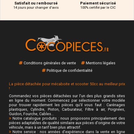
Satisfait ou remboursé
Paiement sécurisé
14 jours pour changer d'avis
100% certifié par le CIC
Conditions générales de vente
Mentions légales
Politique de confidentialité
La pièce détachée pour mécaboite et scooter 50cc au meilleur prix
!
Commandez vos pièces détachées sur l'un des plus grands sites
en ligne du moment. Commencez par sélectionner votre modèle
pour trouver rapidement les pièces qu'il vous faut : Carénages
plastiques, Cylindre, Piston, Carburateur, Filtre à air, Poignées,
Guidon, Fourche, Cables...
Notre catalogue produits : nous proposons principalement des
pièces adaptables de qualité similaire aux pièces d'origine de votre
véhicule, mais à un tarif bien plus attractif.
Notre service : nos années d'expérience dans la vente en ligne