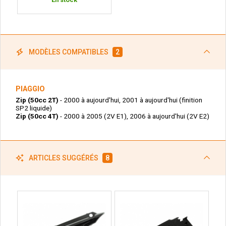
MODÈLES COMPATIBLES
2
PIAGGIO
Zip (50cc 2T)
- 2000 à aujourd'hui, 2001 à aujourd'hui (finition
SP2 liquide)
Zip (50cc 4T)
- 2000 à 2005 (2V E1), 2006 à aujourd'hui (2V E2)
ARTICLES SUGGÉRÉS
8