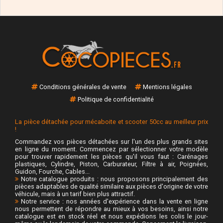
Conditions générales de vente
Mentions légales
Politique de confidentialité
La pièce détachée pour mécaboite et scooter 50cc au meilleur prix
!
Commandez vos pièces détachées sur l'un des plus grands sites
en ligne du moment. Commencez par sélectionner votre modèle
pour trouver rapidement les pièces qu'il vous faut : Carénages
plastiques, Cylindre, Piston, Carburateur, Filtre à air, Poignées,
Guidon, Fourche, Cables...
Notre catalogue produits : nous proposons principalement des
pièces adaptables de qualité similaire aux pièces d'origine de votre
véhicule, mais à un tarif bien plus attractif.
Notre service : nos années d'expérience dans la vente en ligne
nous permettent de répondre au mieux à vos besoins, ainsi notre
catalogue est en stock réel et nous expédions les colis le jour-