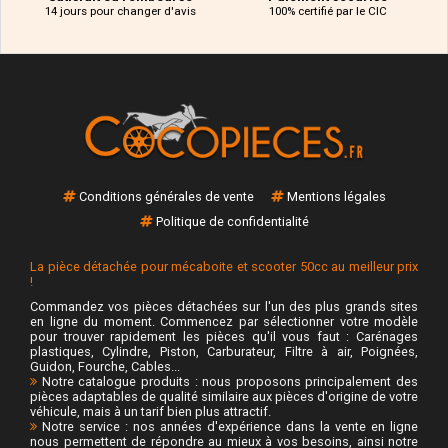
14 jours pour changer d'avis
100% certifié par le CIC
Conditions générales de vente
Mentions légales
Politique de confidentialité
La pièce détachée pour mécaboite et scooter 50cc au meilleur prix
!
Commandez vos pièces détachées sur l'un des plus grands sites
en ligne du moment. Commencez par sélectionner votre modèle
pour trouver rapidement les pièces qu'il vous faut : Carénages
plastiques, Cylindre, Piston, Carburateur, Filtre à air, Poignées,
Guidon, Fourche, Cables...
Notre catalogue produits : nous proposons principalement des
pièces adaptables de qualité similaire aux pièces d'origine de votre
véhicule, mais à un tarif bien plus attractif.
Notre service : nos années d'expérience dans la vente en ligne
nous permettent de répondre au mieux à vos besoins, ainsi notre