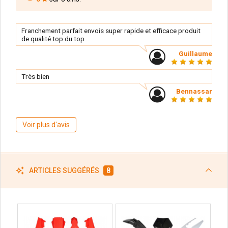
Franchement parfait envois super rapide et efficace produit
de qualité top du top
Guillaume
Très bien
Bennassar
Voir plus d'avis
ARTICLES SUGGÉRÉS
8