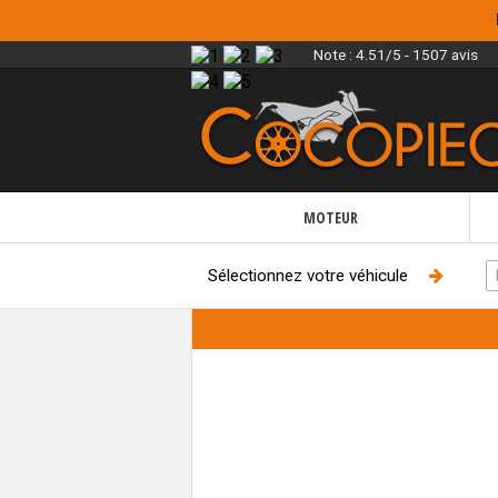
Note :
4.51/5 - 1507 avis
MOTEUR
Sélectionnez votre véhicule