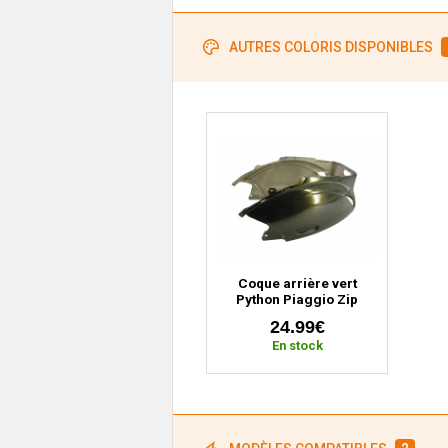
AUTRES COLORIS DISPONIBLES
Coque arrière vert
Python Piaggio Zip
(depuis 2000)
24.99€
En stock