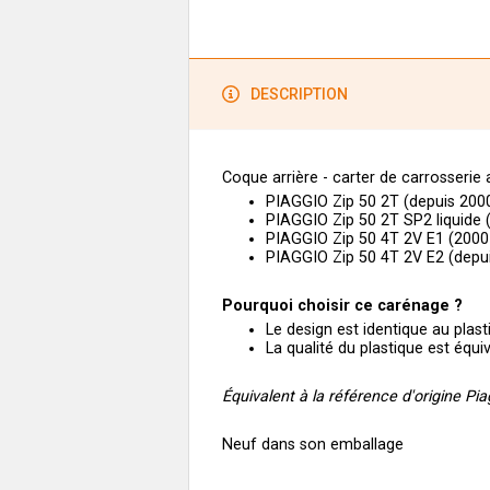
DESCRIPTION
Coque arrière - carter de carrosserie
PIAGGIO Zip 50 2T (depuis 200
PIAGGIO Zip 50 2T SP2 liquide 
PIAGGIO Zip 50 4T 2V E1 (2000
PIAGGIO Zip 50 4T 2V E2 (depu
Pourquoi choisir ce carénage ?
Le design est identique au plas
La qualité du plastique est équi
Équivalent à la référence d'origine Pi
Neuf dans son emballage