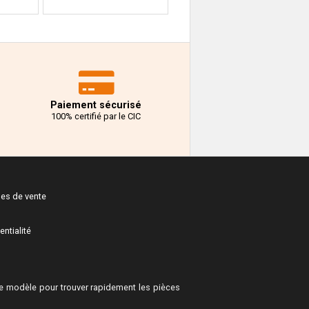
Paiement sécurisé
100% certifié par le CIC
les de vente
entialité
 modèle pour trouver rapidement les pièces