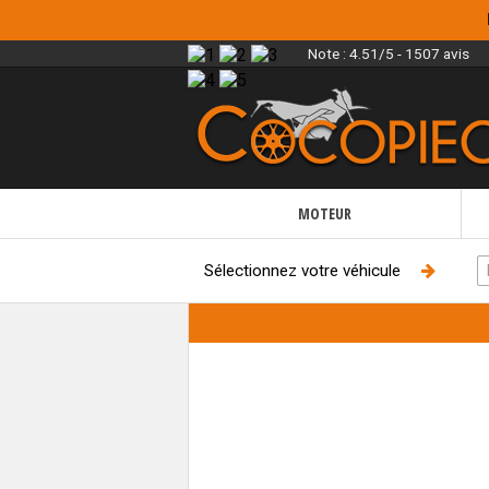
Note :
4.51/5 - 1507 avis
MOTEUR
Sélectionnez votre véhicule