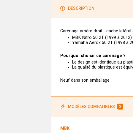
DESCRIPTION
Carénage arrière droit - cache latéral 
MBK Nitro 50 2T (1999 à 2012)
Yamaha Aerox 50 2T (1998 à 2
Pourquoi choisir ce carénage ?
Le design est identique au plas
La qualité du plastique est équi
Neuf dans son emballage
MODÈLES COMPATIBLES
2
MBK