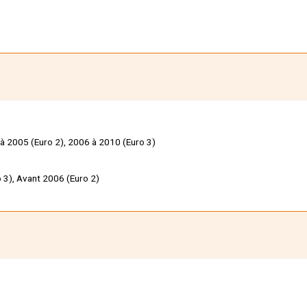
 à 2005 (Euro 2), 2006 à 2010 (Euro 3)
 3), Avant 2006 (Euro 2)