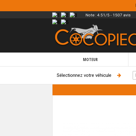
Note :
4.51/5 - 1507 avis
MOTEUR
Sélectionnez votre véhicule