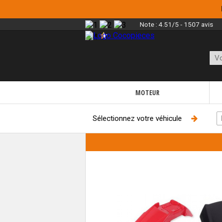
Note :
4.51/5 - 1507 avis
MOTEUR
Sélectionnez votre véhicule