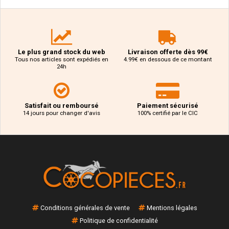
Le plus grand stock du web
Livraison offerte dès 99€
Tous nos articles sont expédiés en
4.99€ en dessous de ce montant
24h
Satisfait ou remboursé
Paiement sécurisé
14 jours pour changer d'avis
100% certifié par le CIC
Conditions générales de vente
Mentions légales
Politique de confidentialité