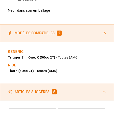
Neuf dans son emballage
MODÈLES COMPATIBLES
2
GENERIC
Trigger Sm, One, X (50cc 2T)
- Toutes (AM6)
RIDE
Thorn (50cc 2T)
- Toutes (AM6)
ARTICLES SUGGÉRÉS
8