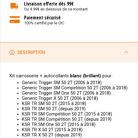
Livraison offerte dès 99€
Ou 4.99€ en dessous de ce montant
Paiement sécurisé
100% certifié par le CIC
DESCRIPTION
Kit carrosserie + autocollants
blanc
(
brillant)
pour :
Generic Trigger SM 50 2T (2006 à 2018)
Generic Trigger SM Competition 50 2T (2006 à 2018)
Generic Trigger SM One 50 2T (2006 à 2018)
Generic Trigger X 50 2T (2006 à 2018)
KSR TR SM 50 2T (2015 à 2018)
KSR TR SM 50 2T (depuis 2019)
KSR TR SM Compétition 50 2T (2015 à 2018)
KSR TR SM Compétition 50 2T (depuis 2019)
KSR TR SM One 50 2T (2015 à 2018)
KSR TR X 50 2T (2015 à 2018)
KSR TR X 50 2T (depuis 2019)