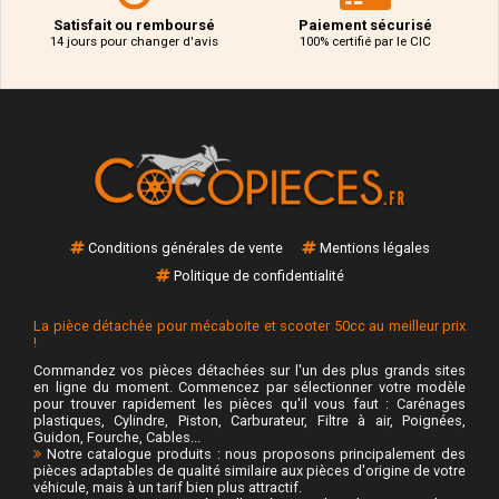
Satisfait ou remboursé
Paiement sécurisé
14 jours pour changer d'avis
100% certifié par le CIC
Conditions générales de vente
Mentions légales
Politique de confidentialité
La pièce détachée pour mécaboite et scooter 50cc au meilleur prix
!
Commandez vos pièces détachées sur l'un des plus grands sites
en ligne du moment. Commencez par sélectionner votre modèle
pour trouver rapidement les pièces qu'il vous faut : Carénages
plastiques, Cylindre, Piston, Carburateur, Filtre à air, Poignées,
Guidon, Fourche, Cables...
Notre catalogue produits : nous proposons principalement des
pièces adaptables de qualité similaire aux pièces d'origine de votre
véhicule, mais à un tarif bien plus attractif.