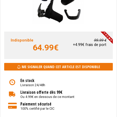
Indisponible
99.99 €
64.99
€
+4.99€ frais de port
ME SIGNALER QUAND CET ARTICLE EST DISPONIBLE
En stock
Livraison 24/48h
Livraison offerte dès 99€
Ou 4.99€ en dessous de ce montant
Paiement sécurisé
100% certifié par le CIC