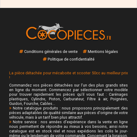
Conditions générales de vente
Mentions légales
Politique de confidentialité
La pièce détachée pour mécaboite et scooter 50cc au meilleur prix
!
Commandez vos pièces détachées sur l'un des plus grands sites
en ligne du moment. Commencez par sélectionner votre modèle
pour trouver rapidement les pièces qu'il vous faut : Carénages
plastiques, Cylindre, Piston, Carburateur, Filtre à air, Poignées,
Guidon, Fourche, Cables...
Notre catalogue produits : nous proposons principalement des
pièces adaptables de qualité similaire aux pièces d'origine de votre
véhicule, mais à un tarif bien plus attractif.
Notre service : nos années d'expérience dans la vente en ligne
nous permettent de répondre au mieux à vos besoins, ainsi notre
catalogue est en stock réel et nous expédions les colis le jour-
même ou le lendemain de votre commande. Concernant la livraison,