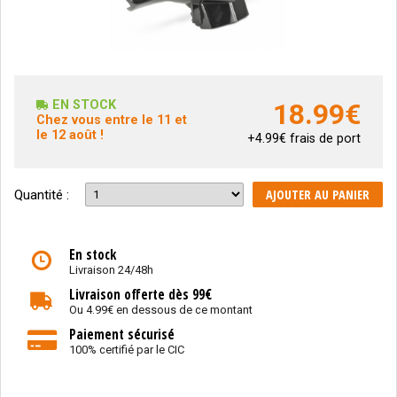
EN STOCK
18.99
€
Chez vous entre le 11 et
le 12 août !
+4.99€ frais de port
AJOUTER AU PANIER
Quantité :
En stock
Livraison 24/48h
Livraison offerte dès 99€
Ou 4.99€ en dessous de ce montant
Paiement sécurisé
100% certifié par le CIC