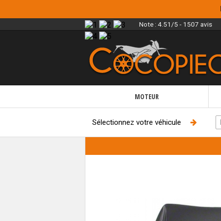
Note :
4.51/5 - 1507 avis
MOTEUR
Sélectionnez votre véhicule