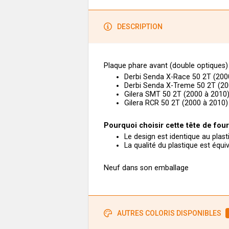
DESCRIPTION
Plaque phare avant (double optiques
Derbi Senda X-Race 50 2T (200
Derbi Senda X-Treme 50 2T (20
Gilera SMT 50 2T (2000 à 2010
Gilera RCR 50 2T (2000 à 2010
Pourquoi choisir cette tête de fou
Le design est identique au plas
La qualité du plastique est équi
Neuf dans son emballage
AUTRES COLORIS DISPONIBLES