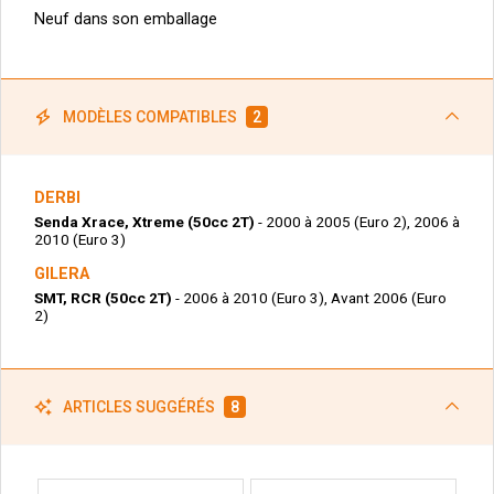
Neuf dans son emballage
MODÈLES COMPATIBLES
2
DERBI
Senda Xrace, Xtreme (50cc 2T)
- 2000 à 2005 (Euro 2), 2006 à
2010 (Euro 3)
GILERA
SMT, RCR (50cc 2T)
- 2006 à 2010 (Euro 3), Avant 2006 (Euro
2)
ARTICLES SUGGÉRÉS
8