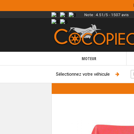
Note :
4.51/5 - 1507 avis
MOTEUR
Sélectionnez votre véhicule