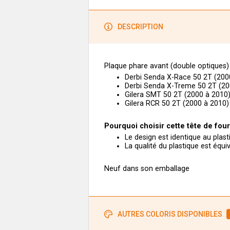
DESCRIPTION
Plaque phare avant (double optiques
Derbi Senda X-Race 50 2T (200
Derbi Senda X-Treme 50 2T (20
Gilera SMT 50 2T (2000 à 2010
Gilera RCR 50 2T (2000 à 2010
Pourquoi choisir cette tête de fou
Le design est identique au plas
La qualité du plastique est équi
Neuf dans son emballage
AUTRES COLORIS DISPONIBLES