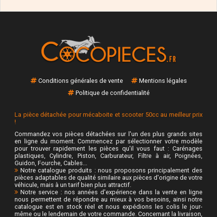
Conditions générales de vente
Mentions légales
Politique de confidentialité
La pièce détachée pour mécaboite et scooter 50cc au meilleur prix
!
Commandez vos pièces détachées sur l'un des plus grands sites
en ligne du moment. Commencez par sélectionner votre modèle
pour trouver rapidement les pièces qu'il vous faut : Carénages
plastiques, Cylindre, Piston, Carburateur, Filtre à air, Poignées,
Guidon, Fourche, Cables...
Notre catalogue produits : nous proposons principalement des
pièces adaptables de qualité similaire aux pièces d'origine de votre
véhicule, mais à un tarif bien plus attractif.
Notre service : nos années d'expérience dans la vente en ligne
nous permettent de répondre au mieux à vos besoins, ainsi notre
catalogue est en stock réel et nous expédions les colis le jour-
même ou le lendemain de votre commande. Concernant la livraison,