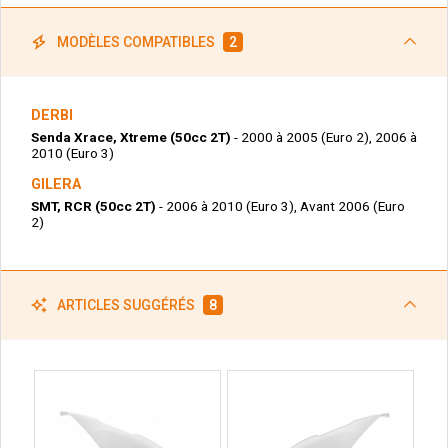
MODÈLES COMPATIBLES
2
DERBI
Senda Xrace, Xtreme (50cc 2T)
- 2000 à 2005 (Euro 2), 2006 à
2010 (Euro 3)
GILERA
SMT, RCR (50cc 2T)
- 2006 à 2010 (Euro 3), Avant 2006 (Euro
2)
ARTICLES SUGGÉRÉS
8