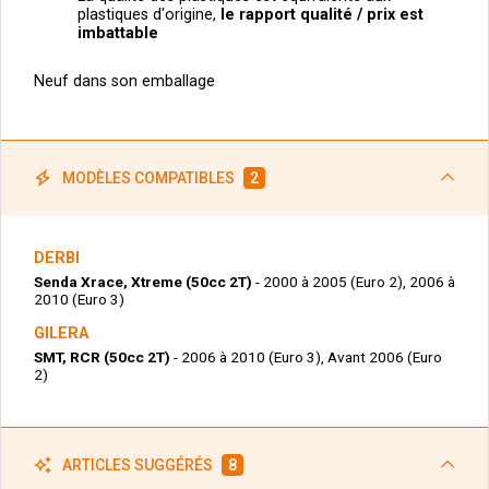
plastiques d'origine,
le
rapport qualité / prix est
imbattable
Neuf dans son emballage
MODÈLES COMPATIBLES
2
DERBI
Senda Xrace, Xtreme (50cc 2T)
- 2000 à 2005 (Euro 2), 2006 à
2010 (Euro 3)
GILERA
SMT, RCR (50cc 2T)
- 2006 à 2010 (Euro 3), Avant 2006 (Euro
2)
ARTICLES SUGGÉRÉS
8