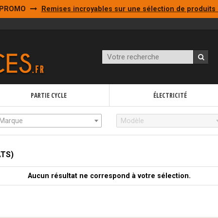
PROMO
Remises incroyables sur une sélection de produits 
PARTIE CYCLE
ÉLECTRICITÉ
Marque
Modèle
ATS)
Aucun résultat ne correspond à votre sélection.