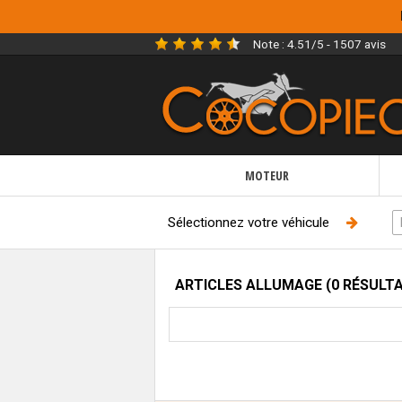
Note :
4.51/5 - 1507 avis
MOTEUR
Sélectionnez votre véhicule
ARTICLES ALLUMAGE (0 RÉSULT